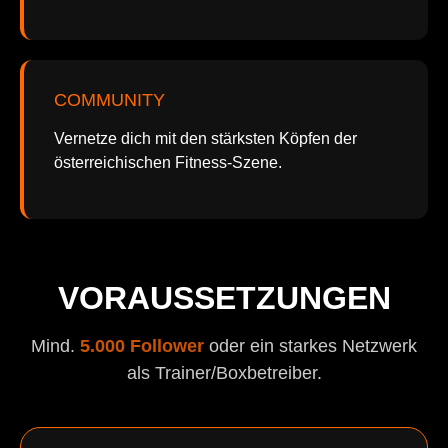
COMMUNITY
Vernetze dich mit den stärksten Köpfen der
österreichischen Fitness-Szene.
VORAUSSETZUNGEN
Mind.
5.000 Follower
oder ein starkes Netzwerk
als Trainer/Boxbetreiber.