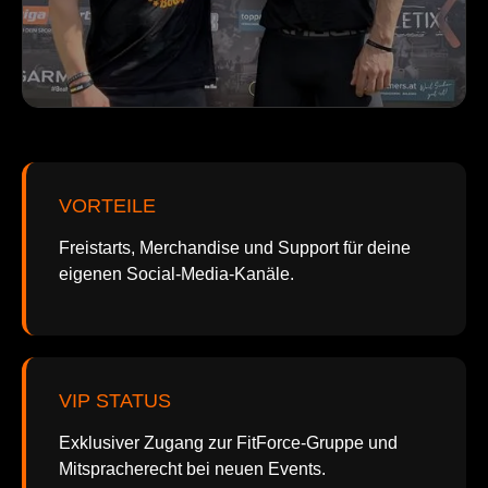
VORTEILE
Freistarts, Merchandise und Support für deine
eigenen Social-Media-Kanäle.
VIP STATUS
Exklusiver Zugang zur FitForce-Gruppe und
Mitspracherecht bei neuen Events.