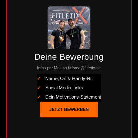
Deine Bewerbung
Infos per Mail an fitforce@fitletix.at:
✔
Name, Ort & Handy-Nr.
✔
Social Media Links
✔
Dein Motivations-Statement
JETZT BEWERBEN