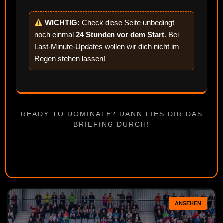
WICHTIG:
Check diese Seite unbedingt
noch einmal
24 Stunden vor dem Start
. Bei
Last-Minute-Updates wollen wir dich nicht im
Regen stehen lassen!
READY TO DOMINATE? DANN LIES DIR DAS
BRIEFING DURCH!
ANSEHEN