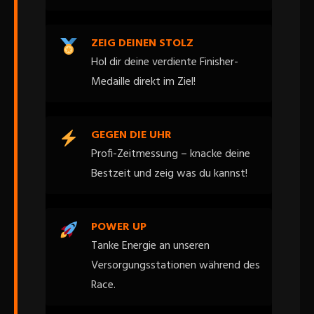
ZEIG DEINEN STOLZ
Hol dir deine verdiente Finisher-
Medaille direkt im Ziel!
GEGEN DIE UHR
Profi-Zeitmessung – knacke deine
Bestzeit und zeig was du kannst!
POWER UP
Tanke Energie an unseren
Versorgungsstationen während des
Race.