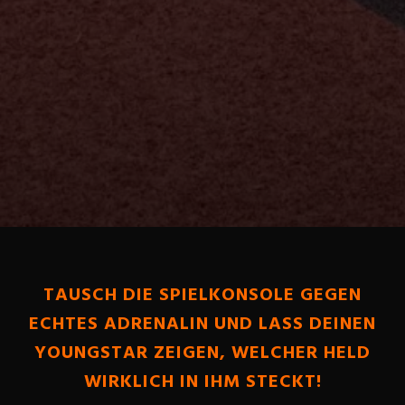
TAUSCH DIE SPIELKONSOLE GEGEN
ECHTES ADRENALIN UND LASS DEINEN
YOUNGSTAR ZEIGEN, WELCHER HELD
WIRKLICH IN IHM STECKT!