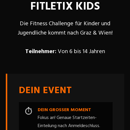
FITLETIX KIDS
Die Fitness Challenge für Kinder und
Jugendliche kommt nach Graz & Wien!
Teilnehmer:
Von 6 bis 14 Jahren
DEIN EVENT
DEIN GROSSER MOMENT
⏱
Fokus an! Genaue Startzeiten-
Einteilung nach Anmeldeschluss.