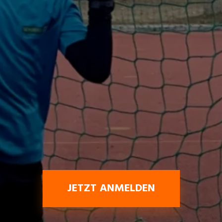
JETZT ANMELDEN