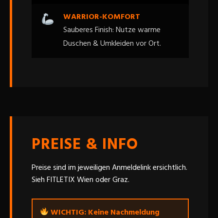
WARRIOR-KOMFORT
Sauberes Finish: Nutze warme
Duschen & Umkleiden vor Ort.
PREISE & INFO
Preise sind im jeweiligen Anmeldelink ersichtlich.
Sieh FITLETIX Wien oder Graz.
WICHTIG: Keine Nachmeldung