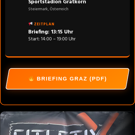
Sportstadion Gratkorn
Steiermark, Österreich
ZEITPLAN
Briefing: 13:15 Uhr
Start: 14:00 – 19:00 Uhr
BRIEFING GRAZ (PDF)