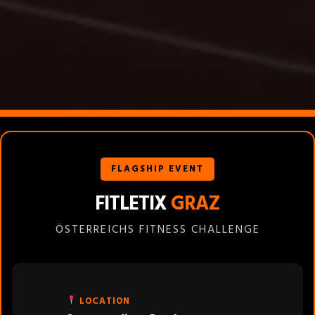
FLAGSHIP EVENT
FITLETIX
GRAZ
ÖSTERREICHS FITNESS CHALLENGE
LOCATION